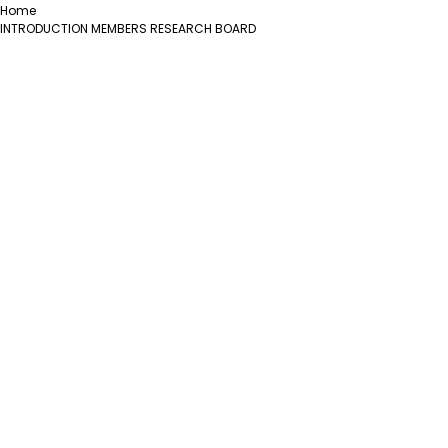
Home
INTRODUCTION
MEMBERS
RESEARCH
BOARD