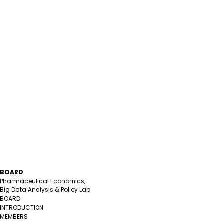
BOARD
Pharmaceutical Economics,
Big Data Analysis & Policy Lab
BOARD
INTRODUCTION
MEMBERS