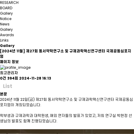
RESEARCH
BOARD
Gallery
Notice
News
Gallery
Awards
Links
Gallery
[2024년 11월] 제27회 동서약학연구소 및 규제과학혁신연구센터 국제공동심포지
엄
페이지 정보
최고관리자
0건
394회
2024-11-28 16:13
List
본문
2024년 11월 22일(금) 제27회 동서약학연구소 및 규제과학혁신연구센터 국제공동심
포지엄이 개최되었습니다.
학부생과 규제과학과 대학원생, 해외 연자들의 발표가 있었고, 저희 연구실 박현정 선
생님의 발표도 함께 진행되었습니다.