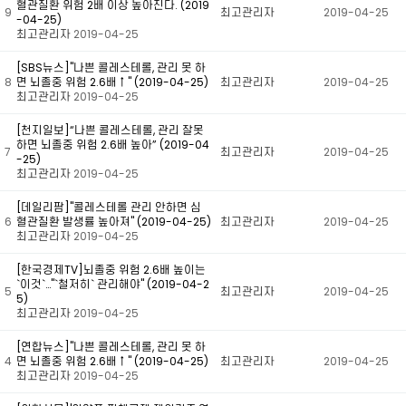
혈관질환 위험 2배 이상 높아진다. (2019
9
최고관리자
2019-04-25
-04-25)
최고관리자
2019-04-25
[SBS뉴스]"나쁜 콜레스테롤, 관리 못 하
8
면 뇌졸중 위험 2.6배↑" (2019-04-25)
최고관리자
2019-04-25
최고관리자
2019-04-25
[천지일보]“나쁜 콜레스테롤, 관리 잘못
하면 뇌졸중 위험 2.6배 높아” (2019-04
7
최고관리자
2019-04-25
-25)
최고관리자
2019-04-25
[데일리팜]"콜레스테롤 관리 안하면 심
6
혈관질환 발생률 높아져" (2019-04-25)
최고관리자
2019-04-25
최고관리자
2019-04-25
[한국경제TV]뇌졸중 위험 2.6배 높이는
`이것`…"`철저히` 관리해야" (2019-04-2
5
최고관리자
2019-04-25
5)
최고관리자
2019-04-25
[연합뉴스]"나쁜 콜레스테롤, 관리 못 하
4
면 뇌졸중 위험 2.6배↑" (2019-04-25)
최고관리자
2019-04-25
최고관리자
2019-04-25