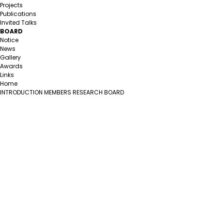
Projects
Publications
Invited Talks
BOARD
Notice
News
Gallery
Awards
Links
Home
INTRODUCTION
MEMBERS
RESEARCH
BOARD