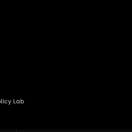
licy Lab