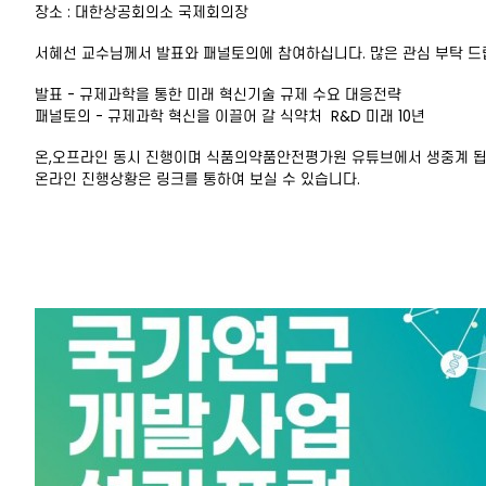
장소 : 대한상공회의소 국제회의장
서혜선 교수님께서 발표와 패널토의에 참여하십니다. 많은 관심 부탁 드
발표 - 규제과학을 통한 미래 혁신기술 규제 수요 대응전략
패널토의 - 규제과학 혁신을 이끌어 갈 식약처 R&D 미래 10년
온,오프라인 동시 진행이며 식품의약품안전평가원 유튜브에서 생중계 됩
온라인 진행상황은 링크를 통하여 보실 수 있습니다.