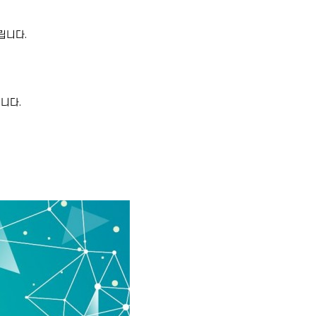
립니다.
니다.