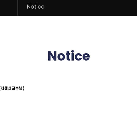
Notice
Notice
 (서혜선교수님)